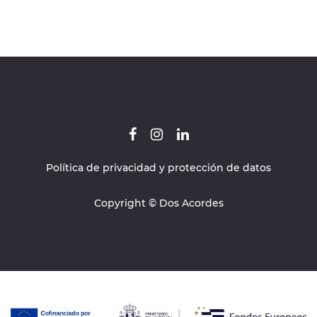
Política de privacidad y protección de datos
Copyright © Dos Acordes