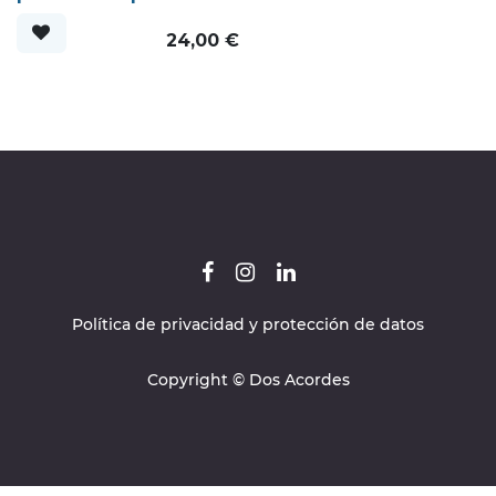
24,00
€
Política de privacidad y protección de datos
Copyright © Dos Acordes