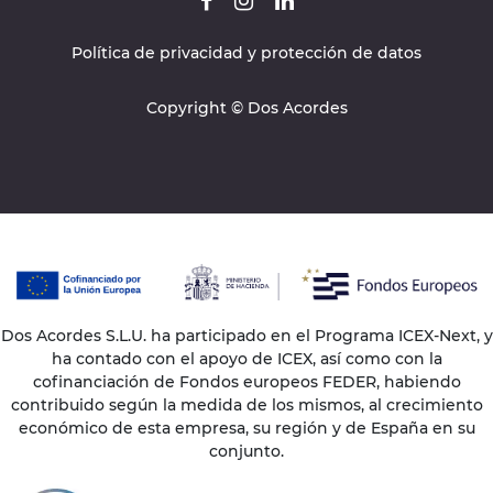
Política de privacidad y protección de datos
Copyright © Dos Acordes
Dos Acordes S.L.U. ha participado en el Programa ICEX-Next, y
ha contado con el apoyo de ICEX, así como con la
cofinanciación de Fondos europeos FEDER, habiendo
contribuido según la medida de los mismos, al crecimiento
económico de esta empresa, su región y de España en su
conjunto.