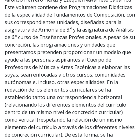
Este volumen contiene dos Programaciones Didácticas
de la especialidad de Fundamentos de Composición, con
sus correspondientes unidades, diseñadas para la
asignatura de Armonía de 3.º y la asignatura de Análisis
de 6.º curso de Enseñanzas Profesionales. A pesar de su
concreción, las programaciones y unidades que
presentamos pretenden proporcionar un modelo que
ayude a las personas aspirantes al Cuerpo de
Profesores de Música y Artes Escénicas a elaborar las
suyas, sean enfocadas a otros cursos, comunidades
autónomas e, incluso, otras especialidades. En la
redacción de los elementos curriculares se ha
establecido tanto una correspondencia horizontal
(relacionando los diferentes elementos del currículo
dentro de un mismo nivel de concreción curricular)
como vertical (respetando la relación de un mismo
elemento del currículo a través de los diferentes niveles
de concreción curricular). De esta forma, se ha