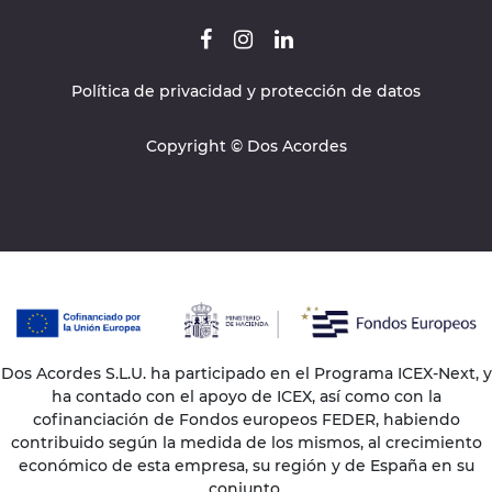
Política de privacidad y protección de datos
Copyright © Dos Acordes
Dos Acordes S.L.U. ha participado en el Programa ICEX-Next, y
ha contado con el apoyo de ICEX, así como con la
cofinanciación de Fondos europeos FEDER, habiendo
contribuido según la medida de los mismos, al crecimiento
económico de esta empresa, su región y de España en su
conjunto.