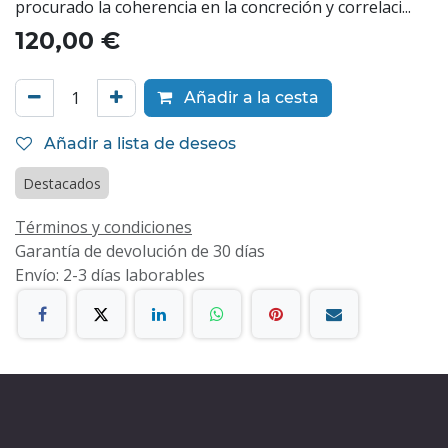
procurado la coherencia en la concreción y correlaci...
120,00
€
Añadir a la cesta
Añadir a lista de deseos
Destacados
Términos y condiciones
Garantía de devolución de 30 días
Envío: 2-3 días laborables