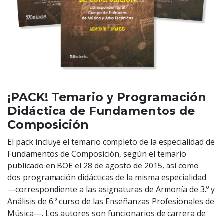
¡PACK! Temario y Programación
Didáctica de Fundamentos de
Composición
El pack incluye el temario completo de la especialidad de
Fundamentos de Composición, según el temario
publicado en BOE el 28 de agosto de 2015, así como
dos programación didácticas de la misma especialidad
—correspondiente a las asignaturas de Armonía de 3.º y
Análisis de 6.º curso de las Enseñanzas Profesionales de
Música—. Los autores son funcionarios de carrera de