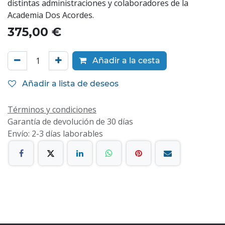
distintas administraciones y colaboradores de la
Academia Dos Acordes.
375,00
€
Añadir a la cesta
Añadir a lista de deseos
Términos y condiciones
Garantía de devolución de 30 días
Envío: 2-3 días laborables