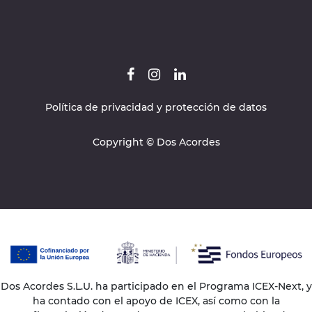
Política de privacidad y protección de datos
Copyright © Dos Acordes
Dos Acordes S.L.U. ha participado en el Programa ICEX-Next, y
ha contado con el apoyo de ICEX, así como con la