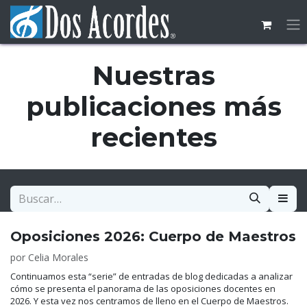
Ir al contenido
Nuestras
publicaciones más
recientes
Oposiciones 2026: Cuerpo de Maestros
por
Celia Morales
Continuamos esta “serie” de entradas de blog dedicadas a analizar
cómo se presenta el panorama de las oposiciones docentes en
2026. Y esta vez nos centramos de lleno en el Cuerpo de Maestros.