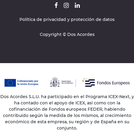
Política de privacidad y protección de datos
Copyright © Dos Acordes
Dos Acordes S.L.U. ha participado en el Programa ICEX-Next, y
ha contado con el apoyo de ICEX, así como con la
cofinanciación de Fondos europeos FEDER, habiendo
contribuido según la medida de los mismos, al crecimiento
económico de esta empresa, su región y de España en su
conjunto.