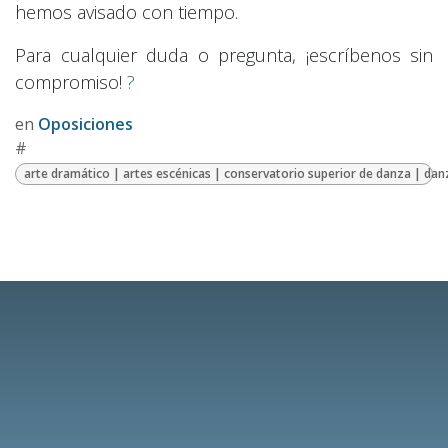
hemos avisado con tiempo.
Para cualquier duda o pregunta, ¡escríbenos sin
compromiso!
?
en
Oposiciones
#
arte dramático | artes escénicas | conservatorio superior de danza | dan