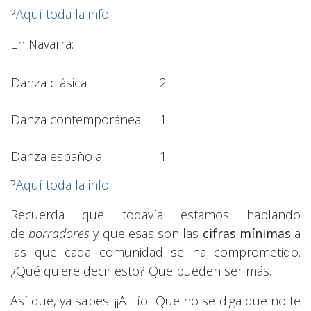
?
Aquí toda la info
En Navarra:
Danza clásica
2
Danza contemporánea
1
Danza española
1
?
Aquí toda la info
Recuerda que todavía estamos hablando
de
borradores
y que esas son las
cifras mínimas
a
las que cada comunidad se ha comprometido.
¿Qué quiere decir esto? Que pueden ser más.
Así que, ya sabes. ¡¡Al lío!! Que no se diga que no te