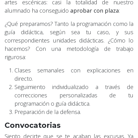
artes escénicas: casi la totalidad de nuestro
alumnado ha conseguido
aprobar con plaza
:
¿Qué preparamos? Tanto la programación como la
guía didáctica, según sea tu caso, y sus
correspondientes unidades didácticas. ¿Cómo lo
hacemos? Con una metodología de trabajo
rigurosa:
Clases semanales con explicaciones en
directo.
Seguimiento individualizado a través de
correcciones personalizadas de tu
programación o guía didáctica.
Preparación de la defensa.
Convocatorias
Siento decirte que se te acaban las excusas. Ya