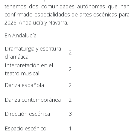
tenemos dos comunidades autónomas que han
confirmado especialidades de artes escénicas para
2026: Andalucía y Navarra.
En Andalucía:
Dramaturgia y escritura
2
dramática
Interpretación en el
2
teatro musical
Danza española
2
Danza contemporánea
2
Dirección escénica
3
Espacio escénico
1