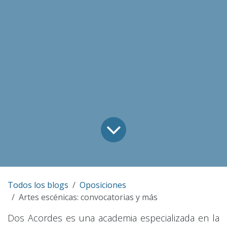
Todos los blogs
Oposiciones
Artes escénicas: convocatorias y más
Dos Acordes es una academia especializada en la