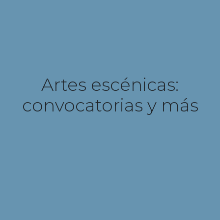
Artes escénicas:
convocatorias y más