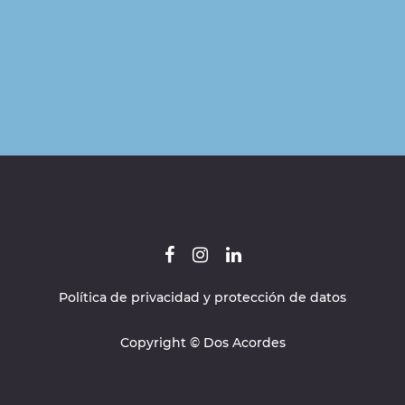
Política de privacidad y protección de datos
Copyright © Dos Acordes