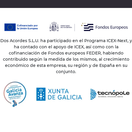
Dos Acordes S.L.U. ha participado en el Programa ICEX-Next, y
ha contado con el apoyo de ICEX, así como con la
cofinanciación de Fondos europeos FEDER, habiendo
contribuido según la medida de los mismos, al crecimiento
económico de esta empresa, su región y de España en su
conjunto.