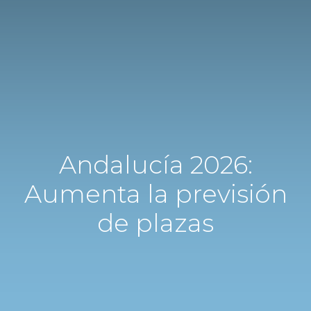
Andalucía 2026:
Aumenta la previsión
de plazas