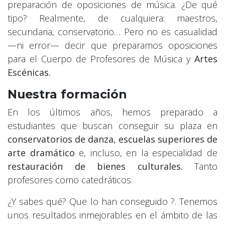
preparación de oposiciones de música. ¿De qué
tipo? Realmente, de cualquiera: maestros,
secundaria, conservatorio… Pero no es casualidad
—ni error— decir que preparamos oposiciones
para el Cuerpo de Profesores de Música y
Artes
Escénicas.
Nuestra formación
En los últimos años, hemos preparado a
estudiantes que buscan conseguir su plaza en
conservatorios de danza, escuelas superiores de
arte dramático
e, incluso, en la especialidad de
restauración de bienes culturales.
Tanto
profesores como catedráticos.
¿Y sabes qué? Que lo han conseguido ?. Tenemos
unos resultados inmejorables en el ámbito de las