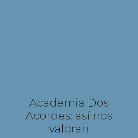
Academia Dos
Acordes: así nos
valoran