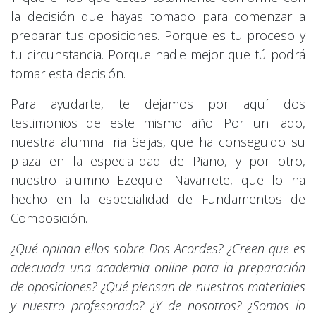
la decisión que hayas tomado para comenzar a
preparar tus oposiciones. Porque es tu proceso y
tu circunstancia. Porque nadie mejor que tú podrá
tomar esta decisión.
Para ayudarte, te dejamos por aquí dos
testimonios de este mismo año. Por un lado,
nuestra alumna Iria Seijas, que ha conseguido su
plaza en la especialidad de Piano, y por otro,
nuestro alumno Ezequiel Navarrete, que lo ha
hecho en la especialidad de Fundamentos de
Composición.
¿Qué opinan ellos sobre Dos Acordes? ¿Creen que es
adecuada una academia online para la preparación
de oposiciones? ¿Qué piensan de nuestros materiales
y nuestro profesorado?
¿Y de nosotros? ¿Somos lo