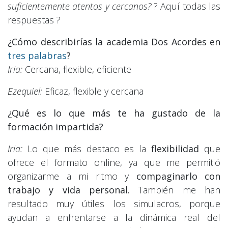
suficientemente atentos y cercanos?
? Aquí todas las
respuestas ?
¿Cómo describirías la academia Dos Acordes en
tres palabras
?
Iria:
Cercana, flexible, eficiente
Ezequiel:
Eficaz, flexible y cercana
¿Qué es lo que más te ha gustado de la
formación impartida?
Iria:
Lo que más destaco es la
flexibilidad
que
ofrece el formato online, ya que me permitió
organizarme a mi ritmo y
compaginarlo con
trabajo y vida personal.
También me han
resultado muy útiles los simulacros, porque
ayudan a enfrentarse a la dinámica real del