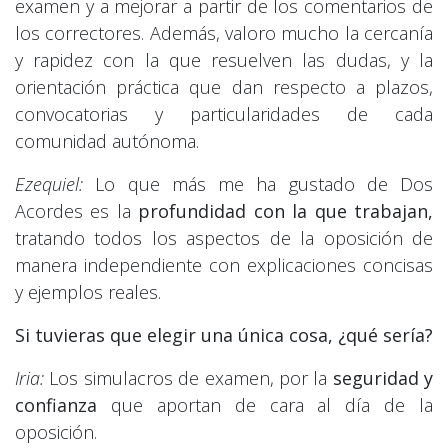
examen y a mejorar a partir de los comentarios de
los correctores. Además, valoro mucho la cercanía
y rapidez con la que resuelven las dudas, y la
orientación práctica que dan respecto a plazos,
convocatorias y particularidades de cada
comunidad autónoma.
Ezequiel:
Lo que más me ha gustado de Dos
Acordes es la
profundidad con la que trabajan,
tratando todos los aspectos de la oposición de
manera independiente con explicaciones concisas
y ejemplos reales.
Si tuvieras que elegir una única cosa, ¿qué sería?
Iria:
Los simulacros de examen, por la
seguridad y
confianza
que aportan de cara al día de la
oposición.