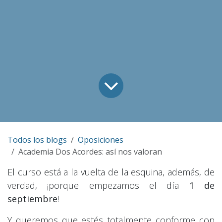
Todos los blogs
Oposiciones
Academia Dos Acordes: así nos valoran
El curso está a la vuelta de la esquina, además, de
verdad, ¡porque empezamos el día
1 de
septiembre
!
Y queremos que estés totalmente conforme con