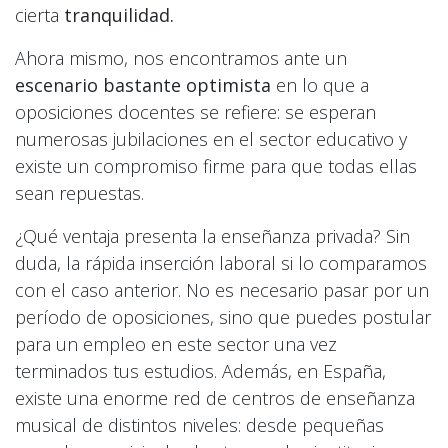
cierta
tranquilidad.
Ahora mismo, nos encontramos ante un
escenario bastante optimista
en lo que a
oposiciones docentes se refiere: se esperan
numerosas jubilaciones en el sector educativo y
existe un compromiso firme para que todas ellas
sean repuestas.
¿Qué ventaja presenta la enseñanza privada? Sin
duda, la rápida inserción laboral si lo comparamos
con el caso anterior. No es necesario pasar por un
período de oposiciones, sino que puedes postular
para un empleo en este sector una vez
terminados tus estudios. Además, en España,
existe una enorme red de centros de enseñanza
musical de distintos niveles: desde pequeñas