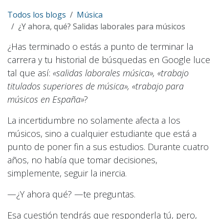
Todos los blogs
Música
¿Y ahora, qué? Salidas laborales para músicos
¿Has terminado o estás a punto de terminar la
carrera y tu historial de búsquedas en Google luce
tal que así:
«salidas laborales música», «trabajo
titulados superiores de música», «trabajo para
músicos en España»
?
La incertidumbre no solamente afecta a los
músicos, sino a cualquier estudiante que está a
punto de poner fin a sus estudios. Durante cuatro
años, no había que tomar decisiones,
simplemente, seguir la inercia.
—¿Y ahora qué? —te preguntas.
Esa cuestión tendrás que responderla tú, pero,