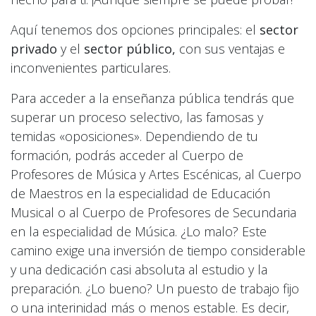
Aquí tenemos dos opciones principales: el
sector
privado
y el
sector público,
con sus ventajas e
inconvenientes particulares.
Para acceder a la enseñanza pública tendrás que
superar un proceso selectivo, las famosas y
temidas «oposiciones». Dependiendo de tu
formación, podrás acceder al Cuerpo de
Profesores de Música y Artes Escénicas, al Cuerpo
de Maestros en la especialidad de Educación
Musical o al Cuerpo de Profesores de Secundaria
en la especialidad de Música. ¿Lo malo? Este
camino exige una inversión de tiempo considerable
y una dedicación casi absoluta al estudio y la
preparación. ¿Lo bueno? Un puesto de trabajo fijo
o una interinidad más o menos estable. Es decir,