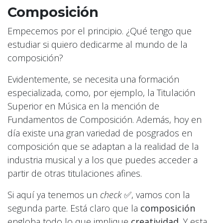
Composición
Empecemos por el principio. ¿Qué tengo que
estudiar si quiero dedicarme al mundo de la
composición?
Evidentemente, se necesita una formación
especializada, como, por ejemplo, la Titulación
Superior en Música en la mención de
Fundamentos de Composición. Además, hoy en
día existe una gran variedad de posgrados en
composición que se adaptan a la realidad de la
industria musical y a los que puedes acceder a
partir de otras titulaciones afines.
Si aquí ya tenemos un
check
✅, vamos con la
segunda parte. Está claro que la
composición
engloba todo lo que implique
creatividad.
Y esta