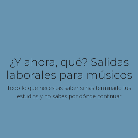
¿Y ahora, qué? Salidas
laborales para músicos
Todo lo que necesitas saber si has terminado tus
estudios y no sabes por dónde continuar