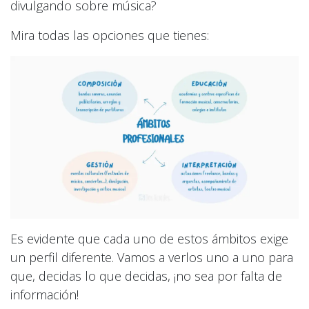
divulgando sobre música?
Mira todas las opciones que tienes:
Es evidente que cada uno de estos ámbitos exige
un perfil diferente. Vamos a verlos uno a uno para
que, decidas lo que decidas, ¡no sea por falta de
información!