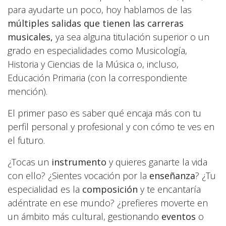
para ayudarte un poco, hoy hablamos de las
múltiples salidas que tienen las carreras
musicales,
ya sea alguna titulación superior o un
grado en especialidades como Musicología,
Historia y Ciencias de la Música o, incluso,
Educación Primaria (con la correspondiente
mención).
El primer paso es saber qué encaja más con tu
perfil personal y profesional y con cómo te ves en
el futuro.
¿Tocas un
instrumento
y quieres ganarte la vida
con ello? ¿Sientes vocación por la
enseñanza
? ¿Tu
especialidad es la
composición
y te encantaría
adéntrate en ese mundo? ¿prefieres moverte en
un ámbito más cultural, gestionando
eventos
o