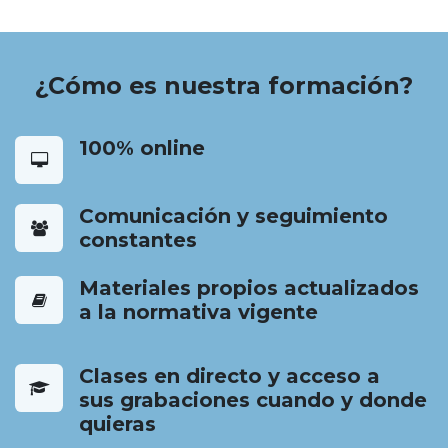
¿Cómo es nuestra formación?
100% online
Comunicación y seguimiento
constantes
Materiales propios actualizados
a la normativa vigente
Clases en directo y acceso a
sus grabaciones cuando y donde
quieras