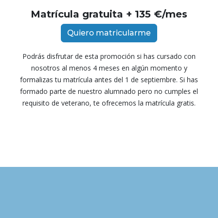
Matrícula gratuita + 135 €/mes
Quiero matricularme
Podrás disfrutar de esta promoción si has cursado con
nosotros al menos 4 meses en algún momento y
formalizas tu matrícula antes del 1 de septiembre. Si has
formado parte de nuestro alumnado pero no cumples el
requisito de veterano, te ofrecemos la matrícula gratis.