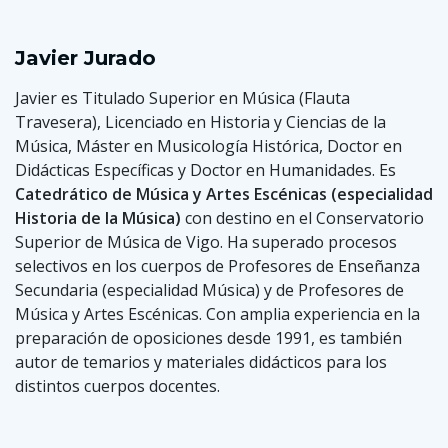
Javier Jurado
Javier es Titulado Superior en Música (Flauta
Travesera), Licenciado en Historia y Ciencias de la
Música, Máster en Musicología Histórica, Doctor en
Didácticas Específicas y Doctor en Humanidades. Es
Catedrático de Música y Artes Escénicas (especialidad
Historia de la Música)
con destino en el Conservatorio
Superior de Música de Vigo. Ha superado procesos
selectivos en los cuerpos de Profesores de Enseñanza
Secundaria (especialidad Música) y de Profesores de
Música y Artes Escénicas. Con amplia experiencia en la
preparación de oposiciones desde 1991, es también
autor de temarios y materiales didácticos para los
distintos cuerpos docentes.