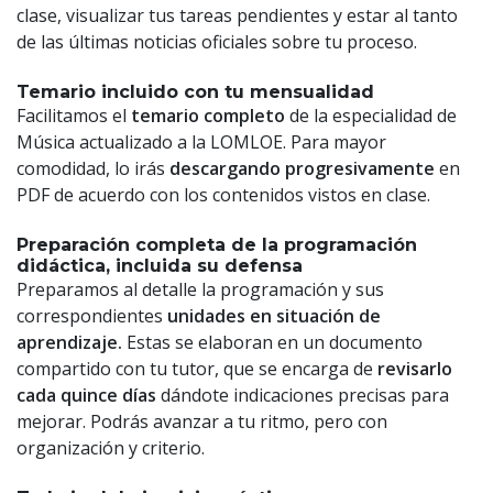
clase, visualizar tus tareas pendientes y estar al tanto
de las últimas noticias oficiales sobre tu proceso.
Temario incluido con tu mensualidad
Facilitamos el
temario completo
de la especialidad de
Música actualizado a la LOMLOE. Para mayor
comodidad, lo irás
descargando progresivamente
en
PDF de acuerdo con los contenidos vistos en clase.
Preparación completa de la programación
didáctica, incluida su defensa
Preparamos al detalle la programación y sus
correspondientes
unidades en situación de
aprendizaje.
Estas se elaboran en un documento
compartido con tu tutor, que se encarga de
revisarlo
cada quince días
dándote indicaciones precisas para
mejorar. Podrás avanzar a tu ritmo, pero con
organización y criterio.