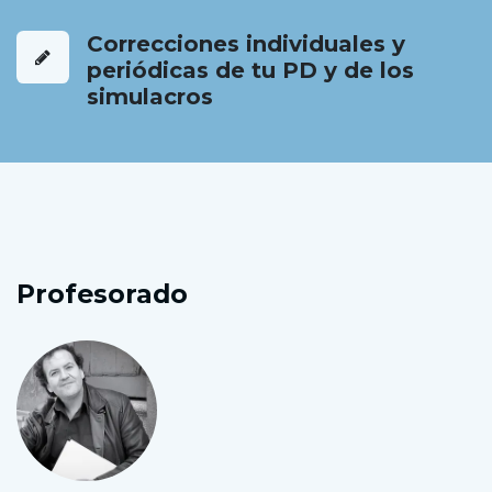
Correcciones individuales y
periódicas de tu PD y de los
simulacros
Profesorado