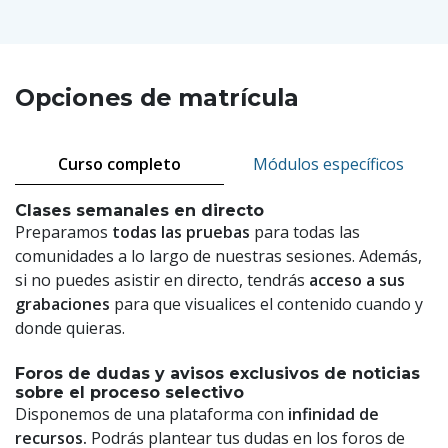
Opciones de matrícula
Curso completo
Módulos específicos
Clases semanales en directo
Preparamos
todas las pruebas
para todas las
comunidades a lo largo de nuestras sesiones. Además,
si no puedes asistir en directo, tendrás
acceso a sus
grabaciones
para que visualices el contenido cuando y
donde quieras.
Foros de dudas y avisos exclusivos de noticias
sobre el proceso selectivo
Disponemos de una plataforma con
infinidad de
recursos.
Podrás plantear tus dudas en los foros de