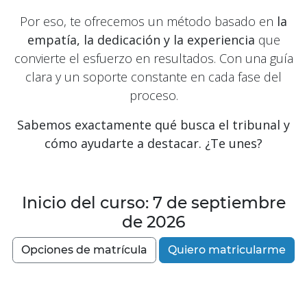
Por eso, te ofrecemos un método basado en
la
empatía, la dedicación y la experiencia
que
convierte el esfuerzo en resultados.
Con una guía
clara y un soporte constante en cada fase del
proceso.
Sabemos exactamente qué busca el tribunal y
cómo ayudarte a destacar. ¿Te unes?
Inicio del curso: 7 de septiembre
de 2026
Opcione​​s de matríc​​ula
Quiero matricularme