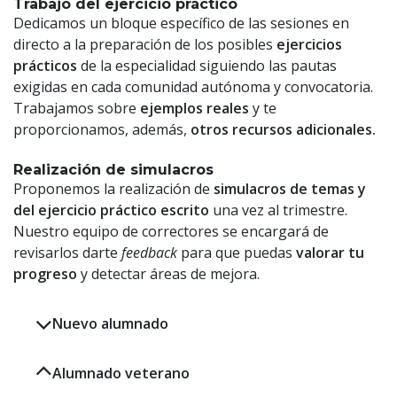
Trabajo del ejercicio práctico
Dedicamos un bloque específico de las sesiones en
directo a la preparación de los posibles
ejercicios
prácticos
de la especialidad
siguiendo las pautas
exigidas en cada comunidad autónoma y convocatoria.
Trabajamos sobre
ejemplos reales
y te
proporcionamos, además,
otros recursos adicionales.
Realización de simulacros
Proponemos la realización de
simulacros de temas y
del ejercicio práctico escrito
una vez al trimestre.
Nuestro equipo de correctores se encargará de
revisarlos darte
feedback
para que puedas
valorar tu
progreso
y detectar áreas de mejora.
Nuevo alumnado
Alumnado veterano