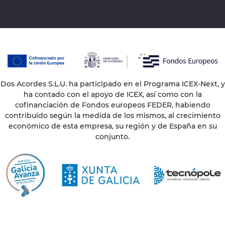
Dos Acordes S.L.U. ha participado en el Programa ICEX-Next, y
ha contado con el apoyo de ICEX, así como con la
cofinanciación de Fondos europeos FEDER, habiendo
contribuido según la medida de los mismos, al crecimiento
económico de esta empresa, su región y de España en su
conjunto.